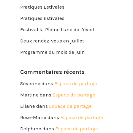
Pratiques Estivales
Pratiques Estivales
Festival la Pleine Lune de l’éveil
Deux rendez-vous en juillet
Programme du mois de juin
Commentaires récents
Séverine
dans
Espace de partage
Martine
dans
Espace de partage
Eliane
dans
Espace de partage
Rose-Marie
dans
Espace de partage
Delphine
dans
Espace de partage