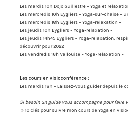
Les mardis 10h Dojo Guillestre – Yoga et relaxat
Les mercredis 10h Eygliers – Yoga-sur-chaise – u
Les mercredis 18h Eygliers – Yoga-relaxation –
Les jeudis 10h Eygliers – Yoga-relaxation –
Les jeudis 14h45 Eygliers – Yoga-relaxation, resp
découvrir pour 2022
Les vendredis 16h Vallouise – Yoga-relaxation –
Les cours en visioconférence :
Les mardis 18h – Laissez-vous guider depuis le c
Si besoin un guide vous accompagne pour faire v
» 10 clés pour suivre mon cours de Yoga en visio