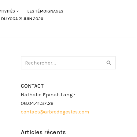
CTIVITÉS
LES TÉMOIGNAGES
 DU YOGA 21 JUIN 2026
CONTACT
Nathalie Epinat-Lang :
06.04.41.37.29
contact@arbredegestes.com
Articles récents