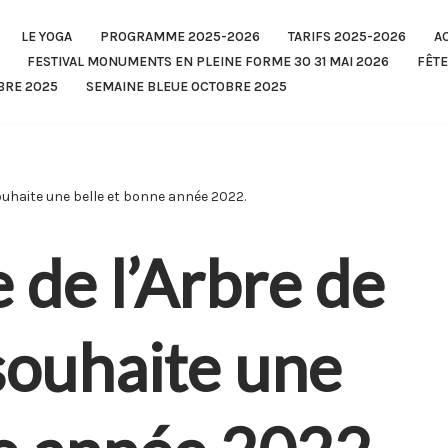
LE YOGA
PROGRAMME 2025-2026
TARIFS 2025-2026
A
FESTIVAL MONUMENTS EN PLEINE FORME 30 31 MAI 2026
FÊTE
BRE 2025
SEMAINE BLEUE OCTOBRE 2025
souhaite une belle et bonne année 2022.
e de l’Arbre de
souhaite une