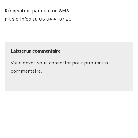
Réservation par mail ou SMS.
Plus d’infos au 06 04 41 37 29.
Laisser un commentaire
Vous devez
vous connecter
pour publier un
commentaire.