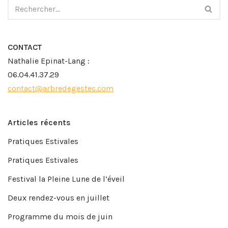
CONTACT
Nathalie Epinat-Lang :
06.04.41.37.29
contact@arbredegestes.com
Articles récents
Pratiques Estivales
Pratiques Estivales
Festival la Pleine Lune de l’éveil
Deux rendez-vous en juillet
Programme du mois de juin