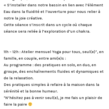
« S’installer dans notre bassin en lien avec l’élément
Eau dans la fluidité et l’ouverture pour nous relier à
notre la joie créative.
Cette séance s’inscrit dans un cycle où chaque
séance sera reliée à l’exploration d’un chakra.
11h – 12h :
Atelier mensuel Yoga pour tous, seul(e)*, en
famille, en couple, entre ami(e)s :
Au programme : des pratiques en solo, en duo, en
groupe, des enchaînements fluides et dynamiques et
de la relaxation.
Des pratiques simples à refaire à la maison dans la
sérénité et la bonne humeur.
*N’hésitez pas à venir seul(e), je me fais un plaisir de
faire la paire